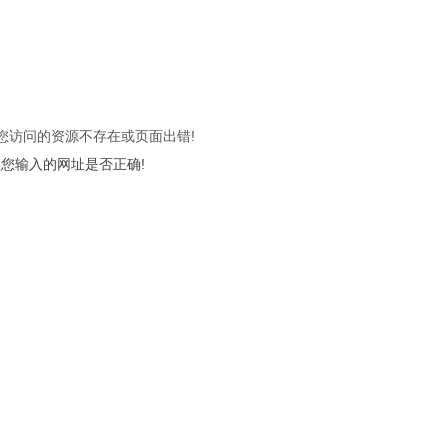
 您访问的资源不存在或页面出错!
您输入的网址是否正确!